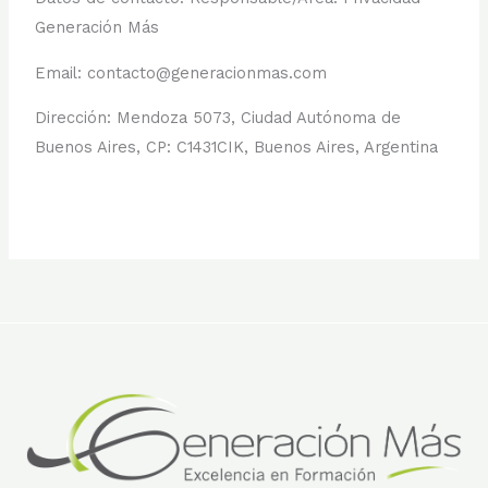
Generación Más
Email: contacto@generacionmas.com
Dirección: Mendoza 5073, Ciudad Autónoma de
Buenos Aires, CP: C1431CIK, Buenos Aires, Argentina