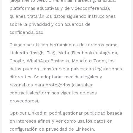
(alojamiento web, CRM, email marketing, analítica,
plataformas educativas y de videoconferencia),
quienes tratarán los datos siguiendo instrucciones
sobre la privacidad y con acuerdos de
confidencialidad.
Cuando se utilicen herramientas de terceros como
LinkedIn (Insight Tag), Meta (Facebook/Instagram),
Google, WhatsApp Business, Moodle o Zoom, los
datos pueden transferirse a países con legislaciones
diferentes. Se adoptarán medidas legales y
razonables para protegerlos (cláusulas
contractuales/términos vigentes de esos
proveedores).
Opt-out LinkedIn: podrá gestionar publicidad basada
en intereses afines y ver cómo usa los datos en
configuración de privacidad de LinkedIn.