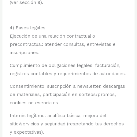
(ver sección 9).
4) Bases legales
Ejecución de una relación contractual o
precontractual: atender consultas, entrevistas e
inscripciones.
Cumplimiento de obligaciones legales: facturación,
registros contables y requerimientos de autoridades.
Consentimiento: suscripción a newsletter, descargas
de materiales, participación en sorteos/promos,
cookies no esenciales.
Interés legítimo: analítica básica, mejora del
sitio/servicios y seguridad (respetando tus derechos
y expectativas).