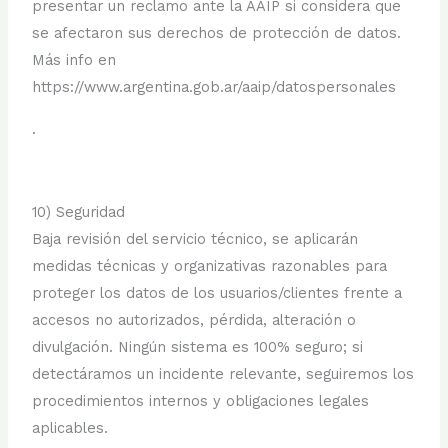
presentar un reclamo ante la AAIP si considera que
se afectaron sus derechos de protección de datos.
Más info en
https://www.argentina.gob.ar/aaip/datospersonales
.
10) Seguridad
Baja revisión del servicio técnico, se aplicarán
medidas técnicas y organizativas razonables para
proteger los datos de los usuarios/clientes frente a
accesos no autorizados, pérdida, alteración o
divulgación. Ningún sistema es 100% seguro; si
detectáramos un incidente relevante, seguiremos los
procedimientos internos y obligaciones legales
aplicables.