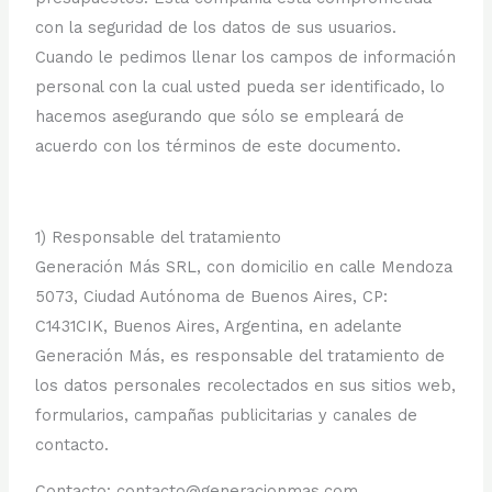
con la seguridad de los datos de sus usuarios.
Cuando le pedimos llenar los campos de información
personal con la cual usted pueda ser identificado, lo
hacemos asegurando que sólo se empleará de
acuerdo con los términos de este documento.
1) Responsable del tratamiento
Generación Más SRL, con domicilio en calle Mendoza
5073, Ciudad Autónoma de Buenos Aires, CP:
C1431CIK, Buenos Aires, Argentina, en adelante
Generación Más, es responsable del tratamiento de
los datos personales recolectados en sus sitios web,
formularios, campañas publicitarias y canales de
contacto.
Contacto: contacto@generacionmas.com