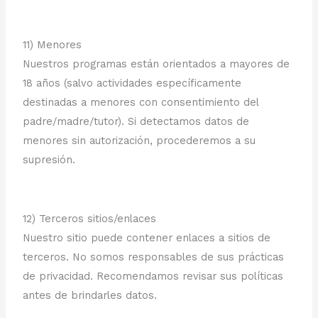
11) Menores
Nuestros programas están orientados a mayores de
18 años (salvo actividades específicamente
destinadas a menores con consentimiento del
padre/madre/tutor). Si detectamos datos de
menores sin autorización, procederemos a su
supresión.
12) Terceros sitios/enlaces
Nuestro sitio puede contener enlaces a sitios de
terceros. No somos responsables de sus prácticas
de privacidad. Recomendamos revisar sus políticas
antes de brindarles datos.