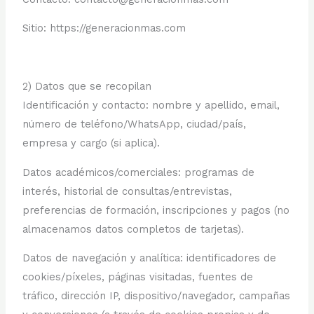
Sitio: https://generacionmas.com
2) Datos que se recopilan
Identificación y contacto: nombre y apellido, email,
número de teléfono/WhatsApp, ciudad/país,
empresa y cargo (si aplica).
Datos académicos/comerciales: programas de
interés, historial de consultas/entrevistas,
preferencias de formación, inscripciones y pagos (no
almacenamos datos completos de tarjetas).
Datos de navegación y analítica: identificadores de
cookies/píxeles, páginas visitadas, fuentes de
tráfico, dirección IP, dispositivo/navegador, campañas