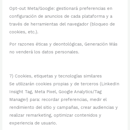
Opt-out Meta/Google: gestionará preferencias en
configuración de anuncios de cada plataforma y a
través de herramientas del navegador (bloqueo de
cookies, etc.).
Por razones éticas y deontológicas, Generación Más
no venderá los datos personales.
7) Cookies, etiquetas y tecnologías similares
Se utilizarán cookies propias y de terceros (LinkedIn
Insight Tag, Meta Pixel, Google Analytics/Tag
Manager) para: recordar preferencias, medir el
rendimiento del sitio y campañas, crear audiencias y
realizar remarketing, optimizar contenidos y
experiencia de usuario.